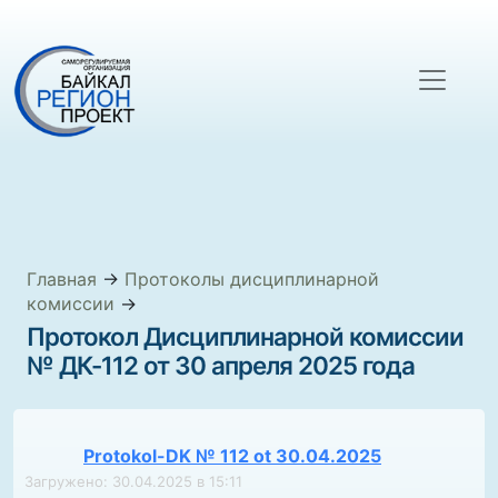
Главная
→
Протоколы дисциплинарной
комиссии
→
Протокол Дисциплинарной комиссии
№ ДК-112 от 30 апреля 2025 года
Protokol-DK № 112 ot 30.04.2025
Загружено: 30.04.2025 в 15:11