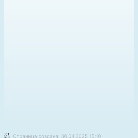
Страница создана: 30.04.2025 15:10