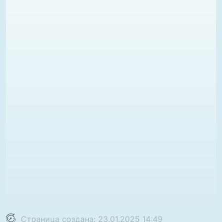
Страница создана: 23.01.2025 14:49