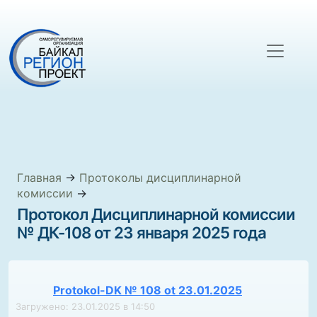
Главная
→
Протоколы дисциплинарной
комиссии
→
Протокол Дисциплинарной комиссии
№ ДК-108 от 23 января 2025 года
Protokol-DK № 108 ot 23.01.2025
Загружено: 23.01.2025 в 14:50