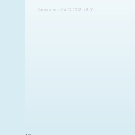
Загружено: 04.10.2018 в 6:01