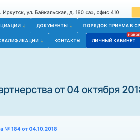
. Иркутск, ул. Байкальская, д. 180 «а», офис 410
ОЦИАЦИИ
ДОКУМЕНТЫ
ПОРЯДОК ПРИЕМА В СР
 КВАЛИФИКАЦИИ
КОНТАКТЫ
ЛИЧНЫЙ КАБИНЕТ
ртнерства от 04 октября 201
а № 184 от 04.10.2018