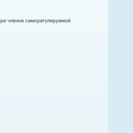
тре членов саморегулируемой