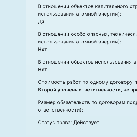
В отношении объектов капитального ст
использования атомной энергии):
Да
В отношении особо опасных, техническ
использования атомной энергии):
Нет
В отношении объектов использования а
Нет
Стоимость работ по одному договору п
Второй уровень ответственности, не п
Размер обязательств по договорам под
ответственности): —
Статус права:
Действует