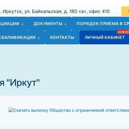
. Иркутск, ул. Байкальская, д. 180 «а», офис 410
ОЦИАЦИИ
ДОКУМЕНТЫ
ПОРЯДОК ПРИЕМА В СР
 КВАЛИФИКАЦИИ
КОНТАКТЫ
ЛИЧНЫЙ КАБИНЕТ
я "Иркут"