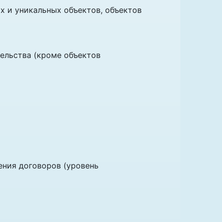
х и уникальных объектов, объектов
ельства (кроме объектов
ения договоров (уровень