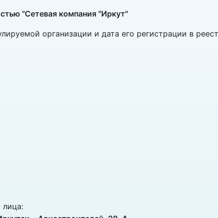
стью "Сетевая компания "Иркут"
лируемой организации и дата его регистрации в реес
 лица: