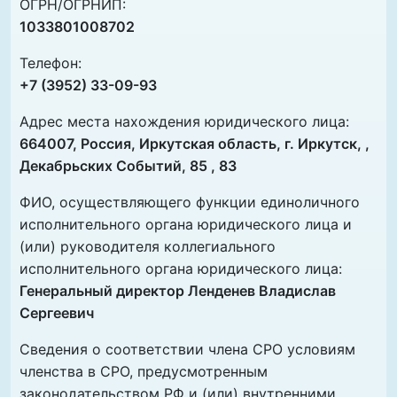
ОГРН/ОГРНИП:
1033801008702
Телефон:
+7 (3952) 33-09-93
Адрес места нахождения юридического лица:
664007, Россия, Иркутская область, г. Иркутск, ,
Декабрьских Событий, 85 , 83
ФИО, осуществляющего функции единоличного
исполнительного органа юридического лица и
(или) руководителя коллегиального
исполнительного органа юридического лица:
Генеральный директор Ленденев Владислав
Сергеевич
Сведения о соответствии члена СРО условиям
членства в СРО, предусмотренным
законодательством РФ и (или) внутренними