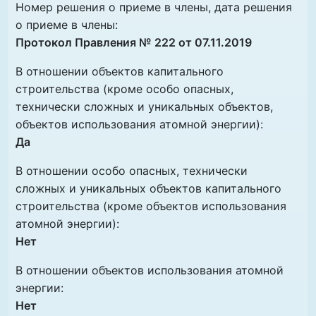
Номер решения о приеме в члены, дата решения
о приеме в члены:
Протокол Правления № 222 от 07.11.2019
В отношении объектов капитального
строительства (кроме особо опасных,
технически сложных и уникальных объектов,
объектов использования атомной энергии):
Да
В отношении особо опасных, технически
сложных и уникальных объектов капитального
строительства (кроме объектов использования
атомной энергии):
Нет
В отношении объектов использования атомной
энергии:
Нет