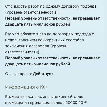
Стоимость работ по одному договору подряда
(уровень ответственности):
Первый уровень ответственности, не превышает
двадцать пять миллионов рублей
Размер обязательств по договорам подряда с
использованием конкурентных способов
заключения договоров (уровень
ответственности):
Первый уровень ответственности, не превышает
двадцать пять миллионов рублей
Статус права:
Действует
Информация о КФ
Размер взноса в компенсационный фонд
возмещения вреда составляет 50000.00 ₽