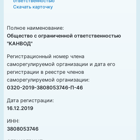
Скачать карточку
Полное наименование:
Общество с ограниченной ответственностью
"КАНВОД"
Регистрационный номер члена
саморегулируемой организации и дата его
регистрации в реестре членов
саморегулируемой организации:
0320-2019-3808053746-П-46
Дата регистрации:
16.12.2019
ИНН:
3808053746