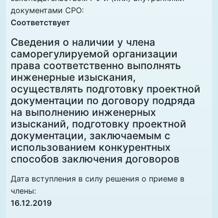
документами СРО:
Соответствует
Сведения о наличии у члена
саморегулируемой организации
права соответственно выполнять
инженерные изыскания,
осуществлять подготовку проектной
документации по договору подряда
на выполнению инженерных
изысканий, подготовку проектной
документации, заключаемым с
использованием конкурентных
способов заключения договоров
Дата вступления в силу решения о приеме в
члены:
16.12.2019