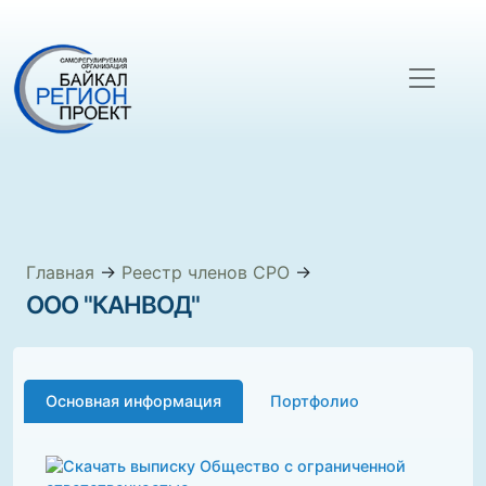
Главная
→
Реестр членов СРО
→
ООО "КАНВОД"
Основная информация
Портфолио