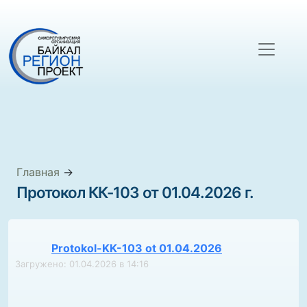
Главная
→
Протокол КК-103 от 01.04.2026 г.
Protokol-KK-103 ot 01.04.2026
Загружено: 01.04.2026 в 14:16