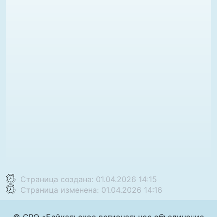
Страница создана: 01.04.2026 14:15
Страница изменена: 01.04.2026 14:16