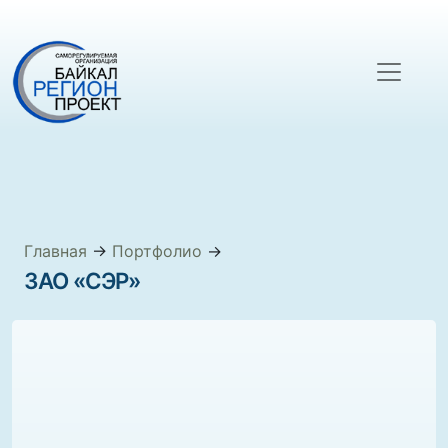
Главная
→
Портфолио
→
ЗАО «СЭР»