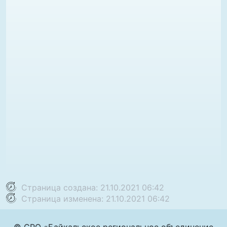
Страница создана: 21.10.2021 06:42
Страница изменена: 21.10.2021 06:42