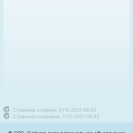
Страница создана: 21.10.2021 06:42
Страница изменена: 21.10.2021 06:42