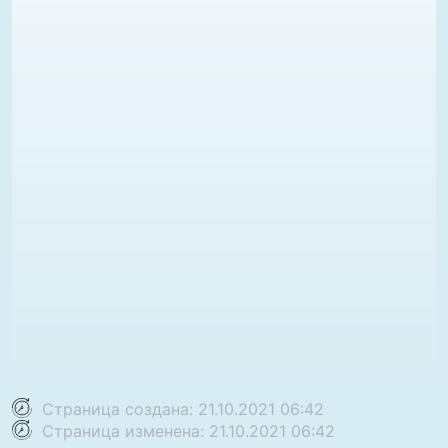
Страница создана: 21.10.2021 06:42
Страница изменена: 21.10.2021 06:42