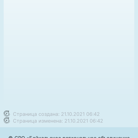
Страница создана: 21.10.2021 06:42
Страница изменена: 21.10.2021 06:42