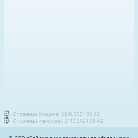
Страница создана: 21.10.2021 06:42
Страница изменена: 21.10.2021 06:42