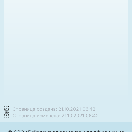
Страница создана: 21.10.2021 06:42
Страница изменена: 21.10.2021 06:42