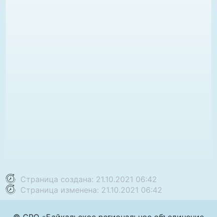
Страница создана: 21.10.2021 06:42
Страница изменена: 21.10.2021 06:42