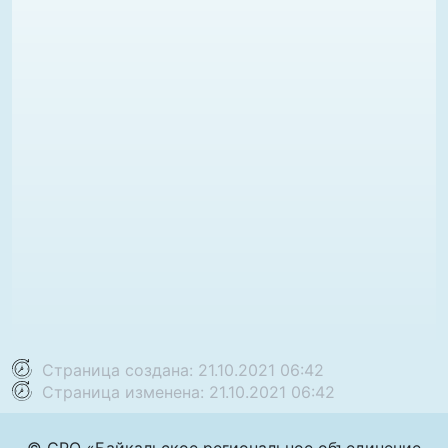
Страница создана: 21.10.2021 06:42
Страница изменена: 21.10.2021 06:42