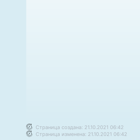
Страница создана: 21.10.2021 06:42
Страница изменена: 21.10.2021 06:42