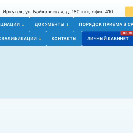
. Иркутск, ул. Байкальская, д. 180 «а», офис 410
ОЦИАЦИИ
ДОКУМЕНТЫ
ПОРЯДОК ПРИЕМА В СР
 КВАЛИФИКАЦИИ
КОНТАКТЫ
ЛИЧНЫЙ КАБИНЕТ