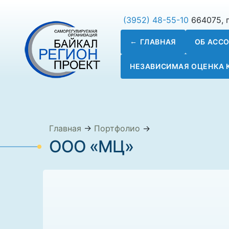
(3952) 48-55-10
664075, г
ГЛАВНАЯ
ОБ АСС
НЕЗАВИСИМАЯ ОЦЕНКА
Главная
→
Портфолио
→
ООО «МЦ»