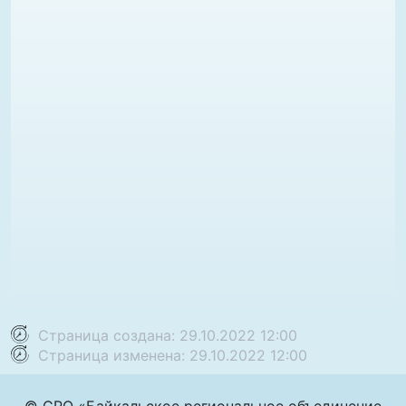
Страница создана: 29.10.2022 12:00
Страница изменена: 29.10.2022 12:00