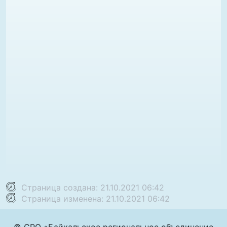
Страница создана: 21.10.2021 06:42
Страница изменена: 21.10.2021 06:42