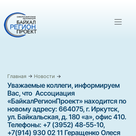
Главная
→
Новости
→
Уважаемые коллеги, информируем
Вас, что Ассоциация
«БайкалРегионПроект» находится по
новому адресу: 664075, г. Иркутск,
ул. Байкальская, д. 180 «а», офис 410.
Телефоны: +7 (3952) 48-55-10,
+7(914) 930 02 11 Геращенко Олеся