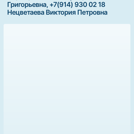
Григорьевна, +7(914) 930 02 18
Нецветаева Виктория Петровна