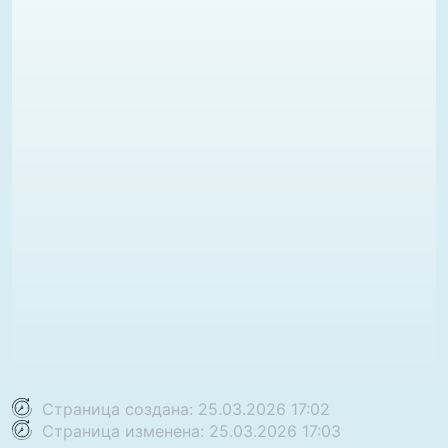
Страница создана: 25.03.2026 17:02
Страница изменена: 25.03.2026 17:03