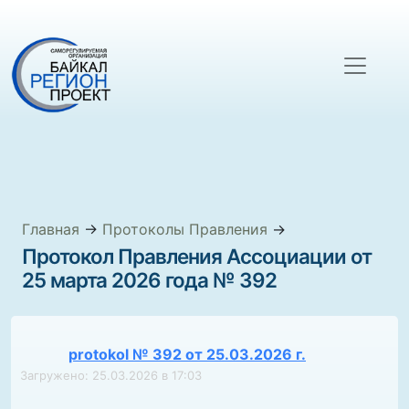
Главная
→
Протоколы Правления
→
Протокол Правления Ассоциации от
25 марта 2026 года № 392
protokol № 392 от 25.03.2026 г.
Загружено: 25.03.2026 в 17:03