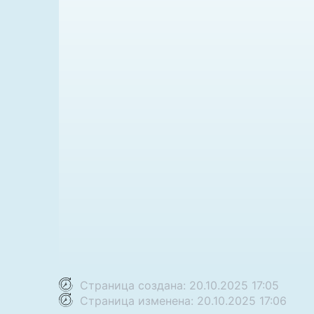
Страница создана: 20.10.2025 17:05
Страница изменена: 20.10.2025 17:06