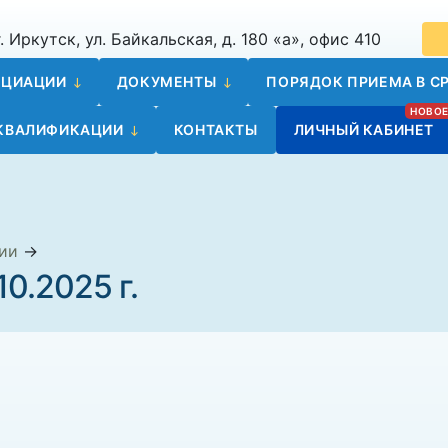
. Иркутск, ул. Байкальская, д. 180 «а», офис 410
ОЦИАЦИИ
ДОКУМЕНТЫ
ПОРЯДОК ПРИЕМА В СР
 КВАЛИФИКАЦИИ
КОНТАКТЫ
ЛИЧНЫЙ КАБИНЕТ
ии
→
10.2025 г.