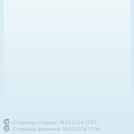
Страница создана: 16.07.2024 17:03
Страница изменена: 16.07.2024 17:04