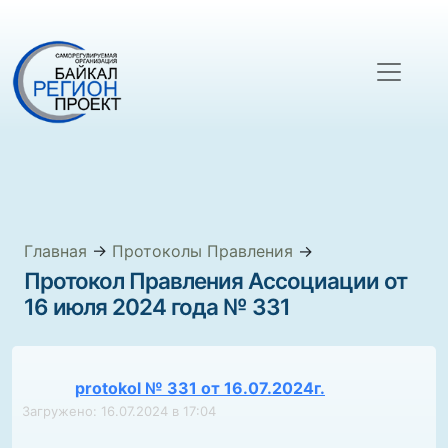
Главная
→
Протоколы Правления
→
Протокол Правления Ассоциации от
16 июля 2024 года № 331
protokol № 331 от 16.07.2024г.
Загружено: 16.07.2024 в 17:04