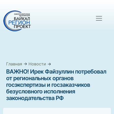
Главная
→
Новости
→
ВАЖНО! Ирек Файзуллин потребовал
от региональных органов
госэкспертизы и госзаказчиков
безусловного исполнения
законодательства РФ