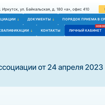
. Иркутск, ул. Байкальская, д. 180 «а», офис 410
ОЦИАЦИИ
ДОКУМЕНТЫ
ПОРЯДОК ПРИЕМА В СР
 КВАЛИФИКАЦИИ
КОНТАКТЫ
ЛИЧНЫЙ КАБИНЕТ
ссоциации от 24 апреля 2023