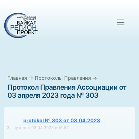
Главная
→
Протоколы Правления
→
Протокол Правления Ассоциации от
03 апреля 2023 года № 303
protokol № 303 от 03.04.2023
Загружено: 03.04.2023 в 16:57