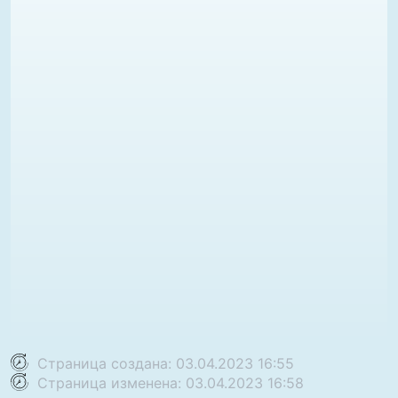
Страница создана: 03.04.2023 16:55
Страница изменена: 03.04.2023 16:58