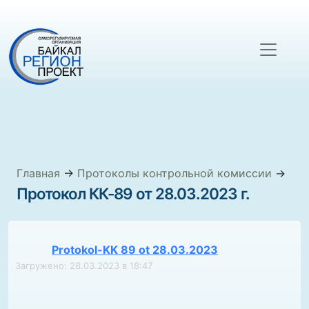
Главная
→
Протоколы контрольной комиссии
→
Протокол КК-89 от 28.03.2023 г.
Protokol-KK 89 ot 28.03.2023
Загружено: 28.03.2023 в 18:47