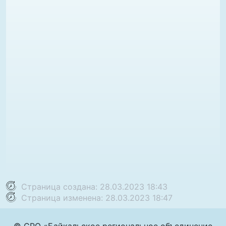
Страница создана: 28.03.2023 18:43
Страница изменена: 28.03.2023 18:47