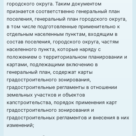
городского округа. Таким документом
признается соответственно генеральный план
поселения, генеральный план городского округа,
в том числе подготовленные применительно к
отдельным населенным пунктам, входящим в
состав поселения, городского округа, частям
населенного пункта, которые наряду с
положением о территориальном планировании и
картами, подлежащими включению в
генеральный план, содержат карты
градостроительного зонирования,
градостроительные регламенты в отношении
земельных участков и объектов
капстроительства, порядок применения карт
градостроительного зонирования и
градостроительных регламентов и внесения в них
изменений;