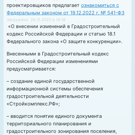
проектировщиков предлагает
ознакомиться с
Федеральным законом от 19.12.2022 г. № 541-ФЗ
Загружено: 26.12.2022 в 14:18
«О внесении изменений в Градостроительный
кодекс Российской Федерации и статью 18.1
Федерального закона «О защите конкуренции».
Внесенными в Градостроительный кодекс
Российской Федерации изменениями
предусматривается:
– создание единой государственной
информационной системы обеспечения
градостроительной деятельности
«Стройкомплекс.РФ»;
– вводится понятие единого документа
территориального планирования и
градостроительного зонирования поселения,