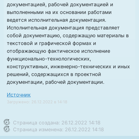
документацией, рабочей документацией и
выполненными на их основании работами
ведется исполнительная документация.
Исполнительная документация представляет
собой документацию, содержащую материалы в
текстовой и графической формах и
отображающую фактическое исполнение
функционально-технологических,
конструктивных, инженерно-технических и иных
решений, содержащихся в проектной
документации, рабочей документации.
Источник
Загружено: 26.12.2022 в 14:18
Страница создана: 26.12.2022 14:18
Страница изменена: 26.12.2022 14:18