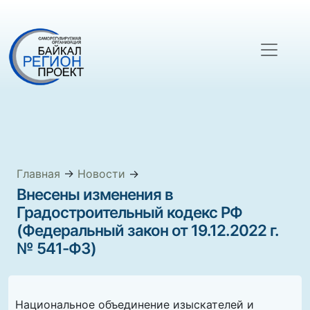
Главная
→
Новости
→
Внесены изменения в
Градостроительный кодекс РФ
(Федеральный закон от 19.12.2022 г.
№ 541-ФЗ)
Национальное объединение изыскателей и