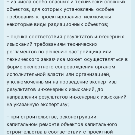
– из числа особо опасных и технически сложных
объектов, для которых установлены особые
требования к проектированию, исключены
некоторые виды радиационных объектов;
– оценка соответствия результатов инженерных
изысканий требованиям технических
регламентов по решению застройщика или
технического заказчика может осуществляться в
форме экспертного сопровождения органом
исполнительной власти или организацией,
уполномоченными на проведение экспертизы
результатов инженерных изысканий, до
направления результатов инженерных изысканий
на указанную экспертизу;
– при строительстве, реконструкции,
капитальном ремонте объектов капитального
строительства в соответствии с проектной