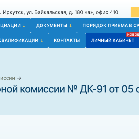
. Иркутск, ул. Байкальская, д. 180 «а», офис 410
ОЦИАЦИИ
ДОКУМЕНТЫ
ПОРЯДОК ПРИЕМА В СР
 КВАЛИФИКАЦИИ
КОНТАКТЫ
ЛИЧНЫЙ КАБИНЕТ
миссии
→
ной комиссии № ДК-91 от 05 