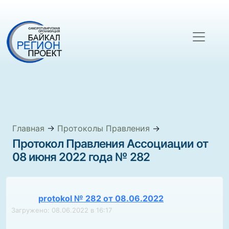
Главная
→
Протоколы Правления
→
Протокол Правления Ассоциации от
08 июня 2022 года № 282
protokol № 282 от 08.06.2022
Загружено: 08.06.2022 в 16:17