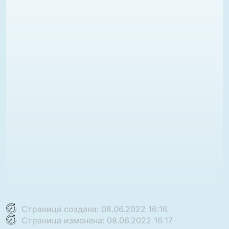
Страница создана: 08.06.2022 16:16
Страница изменена: 08.06.2022 16:17