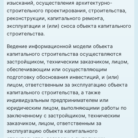
изысканий, осуществления архитектурно-
строительного проектирования, строительства,
реконструкции, капитального ремонта,
эксплуатации и (или) сноса объекта капитального
строительства.
Ведение информационной модели объекта
капитального строительства осуществляются
застройщиком, техническим заказчиком, лицом,
обеспечивающим или осуществляющим
подготовку обоснования инвестиций, и (или)
лицом, ответственным за эксплуатацию объекта
капитального строительства, а также
индивидуальным предпринимателем или
юридическим лицом, выполняющими работы по
заключенному с застройщиком, техническим
заказчиком, лицом, ответственным за
эксплуатацию объекта капитального