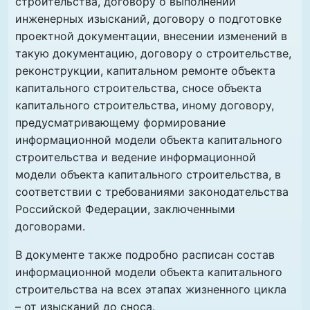
строительства, договору о выполнении
инженерных изысканий, договору о подготовке
проектной документации, внесении изменений в
такую документацию, договору о строительстве,
реконструкции, капитальном ремонте объекта
капитального строительства, сносе объекта
капитального строительства, иному договору,
предусматривающему формирование
информационной модели объекта капитального
строительства и ведение информационной
модели объекта капитального строительства, в
соответствии с требованиями законодательства
Российской Федерации, заключенными
договорами.
В документе также подробно расписан состав
информационной модели объекта капитального
строительства на всех этапах жизненного цикла
– от изысканий до сноса.