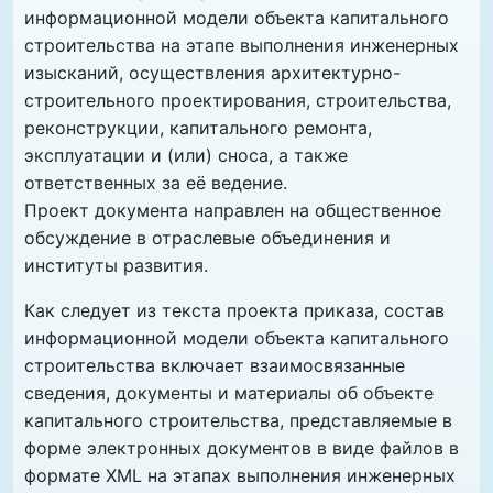
информационной модели объекта капитального
строительства на этапе выполнения инженерных
изысканий, осуществления архитектурно-
строительного проектирования, строительства,
реконструкции, капитального ремонта,
эксплуатации и (или) сноса, а также
ответственных за её ведение.
Проект документа направлен на общественное
обсуждение в отраслевые объединения и
институты развития.
Как следует из текста проекта приказа, состав
информационной модели объекта капитального
строительства включает взаимосвязанные
сведения, документы и материалы об объекте
капитального строительства, представляемые в
форме электронных документов в виде файлов в
формате XML на этапах выполнения инженерных