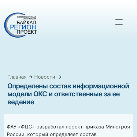
Главная
→
Новости
→
Определены состав информационной
модели ОКС и ответственные за ее
ведение
ФАУ «ФЦС» разработал проект приказа Минстроя
России, который определяет состав