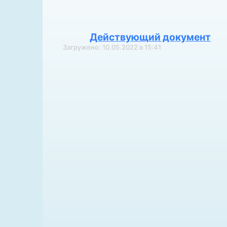
Действующий документ
Загружено: 10.05.2022 в 15:41