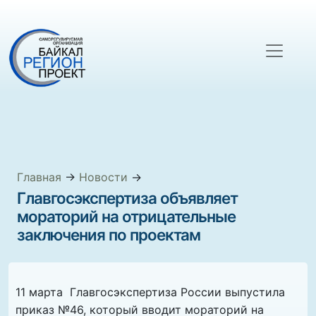
Главная
→
Новости
→
Главгосэкспертиза объявляет
мораторий на отрицательные
заключения по проектам
11 марта Главгосэкспертиза России выпустила
приказ №46, который вводит мораторий на