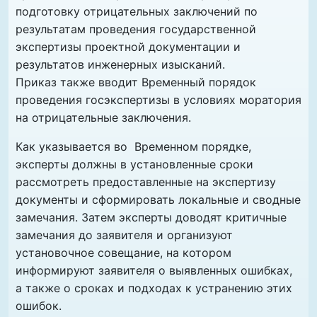
подготовку отрицательных заключений по
результатам проведения государственной
экспертизы проектной документации и
результатов инженерных изысканий.
Приказ также вводит Временный порядок
проведения госэкспертизы в условиях моратория
на отрицательные заключения.
Как указывается во Временном порядке,
эксперты должны в установленные сроки
рассмотреть предоставленные на экспертизу
документы и сформировать локальные и сводные
замечания. Затем эксперты доводят критичные
замечания до заявителя и организуют
установочное совещание, на котором
информируют заявителя о выявленных ошибках,
а также о сроках и подходах к устранению этих
ошибок.