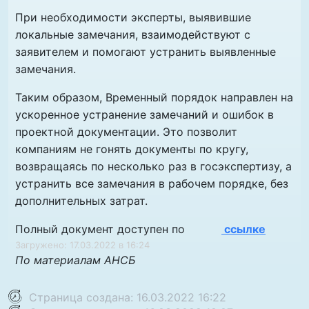
При необходимости эксперты, выявившие
локальные замечания, взаимодействуют с
заявителем и помогают устранить выявленные
замечания.
Таким образом, Временный порядок направлен на
ускоренное устранение замечаний и ошибок в
проектной документации. Это позволит
компаниям не гонять документы по кругу,
возвращаясь по несколько раз в госэкспертизу, а
устранить все замечания в рабочем порядке, без
дополнительных затрат.
Полный документ доступен по
ссылке
Загружено: 17.03.2022 в 16:24
По материалам АНСБ
Страница создана: 16.03.2022 16:22