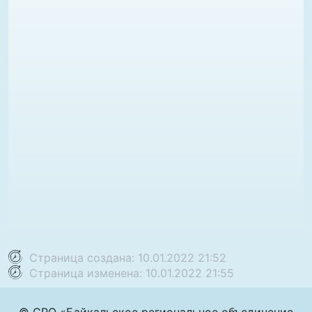
Страница создана: 10.01.2022 21:52
Страница изменена: 10.01.2022 21:55