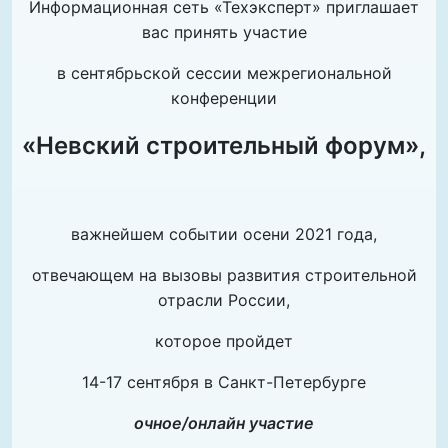
Информационная сеть «Техэксперт» приглашает
вас принять участие
в сентябрьской сессии межрегиональной
конференции
«Невский строительный форум»
,
важнейшем событии осени 2021 года,
отвечающем на вызовы развития строительной
отрасли России,
которое пройдет
14-17 сентября в Санкт-Петербурге
очное/онлайн участие