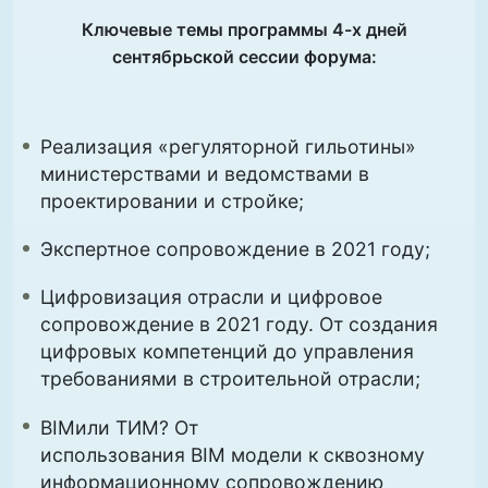
Ключевые темы программы 4-х дней
сентябрьской сессии форума:
Реализация «регуляторной гильотины»
министерствами и ведомствами в
проектировании и стройке;
Экспертное сопровождение в 2021 году;
Цифровизация отрасли и цифровое
сопровождение в 2021 году. От создания
цифровых компетенций до управления
требованиями в строительной отрасли;
BIMили ТИМ? От
использования BIM модели к сквозному
информационному сопровождению