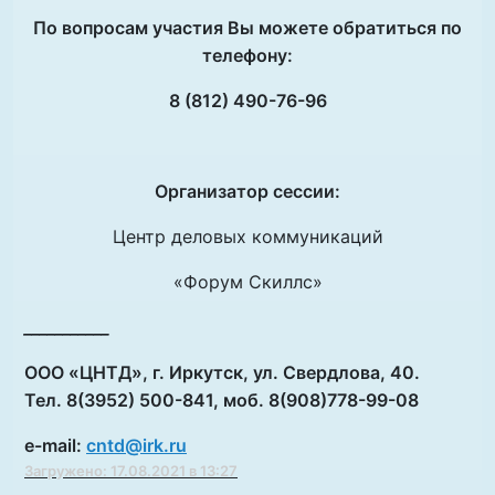
По вопросам участия Вы можете обратиться по
телефону:
8 (812) 490-76-96
Организатор сессии:
Центр деловых коммуникаций
«Форум Скиллс»
___________
ООО «ЦНТД», г. Иркутск, ул. Свердлова, 40.
Тел. 8(3952) 500-841, моб. 8(908)778-99-08
e-mail:
cntd@irk.ru
Загружено: 17.08.2021 в 13:27