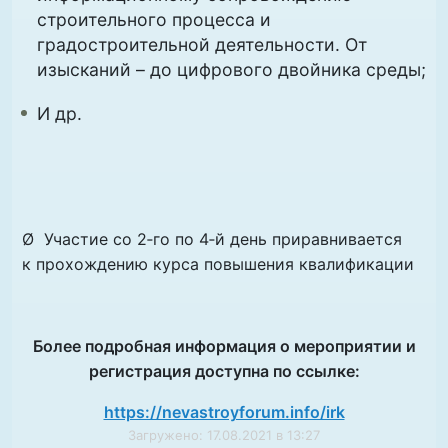
строительного процесса и
градостроительной деятельности. От
изысканий – до цифрового двойника среды;
И др.
Ø Участие со 2‑го по 4‑й день приравнивается
к прохождению курса повышения квалификации
Более подробная информация о мероприятии и
регистрация доступна по ссылке:
https://nevastroyforum.info/irk
Загружено: 17.08.2021 в 13:27