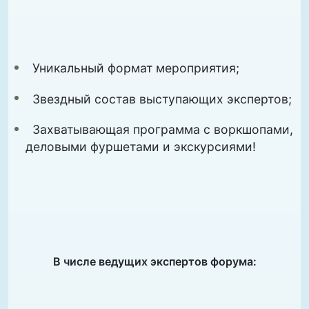
Уникальный формат мероприятия;
Звездный состав выступающих экспертов;
Захватывающая программа с воркшопами,
деловыми фуршетами и экскурсиями!
В числе ведущих экспертов форума: