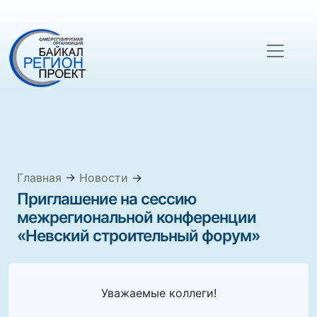
Главная
→
Новости
→
Приглашение на сессию
межрегиональной конференции
«Невский строительный форум»
Уважаемые коллеги!