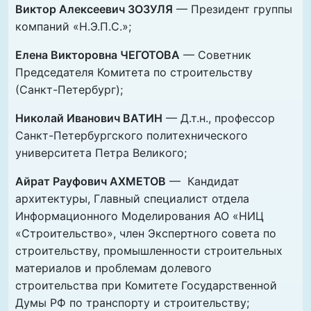
Виктор Алексеевич ЗОЗУЛЯ
— Президент группы
компаний «Н.Э.П.С.»;
Елена Викторовна ЧЕГОТОВА
— Советник
Председателя Комитета по строительству
(Санкт-Петербург);
Николай Иванович ВАТИН
— Д.т.н., профессор
Санкт-Петербургского политехнического
университета Петра Великого;
Айрат Рауфович АХМЕТОВ
— Кандидат
архитектуры, Главный специалист отдела
Информационного Моделирования АО «НИЦ
«Строительство», член Экспертного совета по
строительству, промышленности строительных
материалов и проблемам долевого
строительства при Комитете Государственной
Думы РФ по транспорту и строительству;