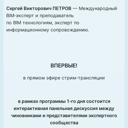
Сергей Викторович ПЕТРОВ
— Международный
BIM‑эксперт и преподаватель
по BIM технологиям, эксперт по
информационному сопровождению.
ВПЕРВЫЕ!
в прямом эфире стрим-трансляции
в рамках программы 1-го дня состоится
интерактивная панельная дискуссия между
чиновниками и представителями экспертного
сообщества