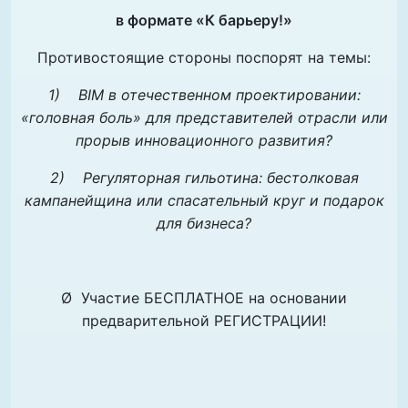
в формате «К барьеру!»
Противостоящие стороны поспорят на темы:
1)
BIM
в отечественном проектировании:
«головная боль» для представителей отрасли или
прорыв инновационного развития?
2)
Регуляторная гильотина: бестолковая
кампанейщина или спасательный круг и подарок
для бизнеса?
Ø Участие БЕСПЛАТНОЕ на основании
предварительной РЕГИСТРАЦИИ!