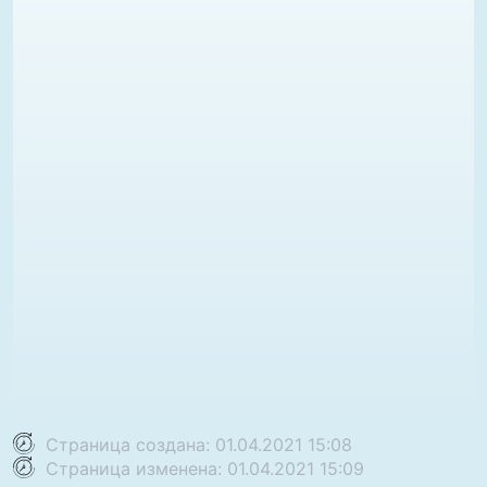
Страница создана: 01.04.2021 15:08
Страница изменена: 01.04.2021 15:09