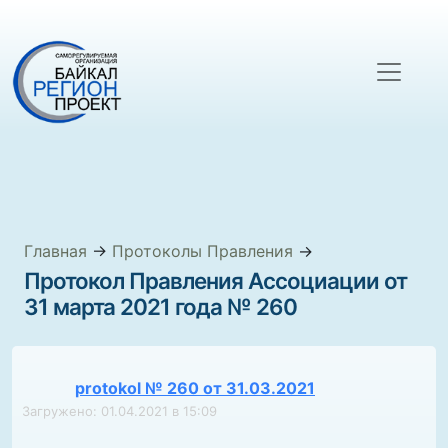
Главная
→
Протоколы Правления
→
Протокол Правления Ассоциации от
31 марта 2021 года № 260
protokol № 260 от 31.03.2021
Загружено: 01.04.2021 в 15:09