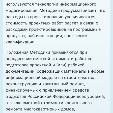
используются технологии информационного
моделирования. Методика предусматривает, что
расходы на проектирование увеличиваются,
стоимость проектных работ растет в связи с
расходами проектировщиков на программные
продукты, рабочие станции, повышение
квалификации.
Положения Методики применяются при
определении сметной стоимости работ по
подготовке проектной и (или) рабочей
документации, содержащих материалы в форме
информационной модели на строительство,
реконструкцию и капитальный ремонт,
финансируемых с привлечением средств
бюджетов Российской Федерации всех уровней,
а также сметной стоимости капитального
ремонта многоквартирных домов,