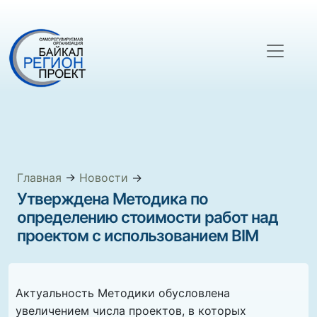
Главная
→
Новости
→
Утверждена Методика по
определению стоимости работ над
проектом с использованием BIM
Актуальность Методики обусловлена
увеличением числа проектов, в которых