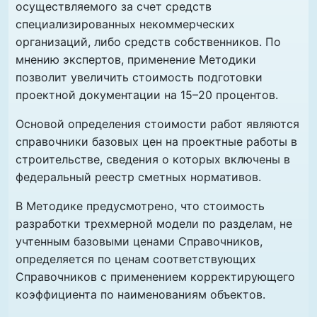
осуществляемого за счет средств
специализированных некоммерческих
организаций, либо средств собственников. По
мнению экспертов, применение Методики
позволит увеличить стоимость подготовки
проектной документации на 15–20 процентов.
Основой определения стоимости работ являются
справочники базовых цен на проектные работы в
строительстве, сведения о которых включены в
федеральный реестр сметных нормативов.
В Методике предусмотрено, что стоимость
разработки трехмерной модели по разделам, не
учтенным базовыми ценами Справочников,
определяется по ценам соответствующих
Справочников с применением корректирующего
коэффициента по наименованиям объектов.