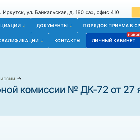
. Иркутск, ул. Байкальская, д. 180 «а», офис 410
ОЦИАЦИИ
ДОКУМЕНТЫ
ПОРЯДОК ПРИЕМА В СР
 КВАЛИФИКАЦИИ
КОНТАКТЫ
ЛИЧНЫЙ КАБИНЕТ
миссии
→
ной комиссии № ДК-72 от 27 