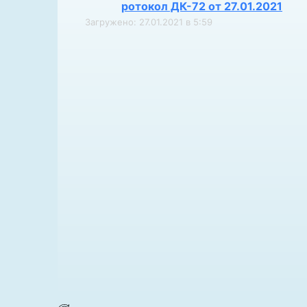
ротокол ДК-72 от 27.01.2021
Загружено: 27.01.2021 в 5:59