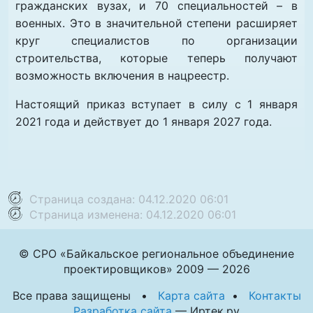
гражданских вузах, и 70 специальностей – в
военных. Это в значительной степени расширяет
круг специалистов по организации
строительства, которые теперь получают
возможность включения в нацреестр.
Настоящий приказ вступает в силу с 1 января
2021 года и действует до 1 января 2027 года.
Страница создана: 04.12.2020 06:01
Страница изменена: 04.12.2020 06:01
© СРО «Байкальское региональное объединение
проектировщиков» 2009 — 2026
Все права защищены •
Карта сайта
•
Контакты
Разработка сайта
— Иртек.ру