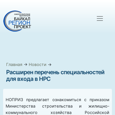
Главная
→
Новости
→
Расширен перечень специальностей
для входа в НРС
НОПРИЗ предлагает ознакомиться с приказом
Министерства строительства и жилищно-
коммунального хозяйства Российской