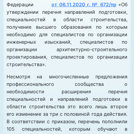
Федерации
от 06.11.2020 г. № 672/пр
«Об
утверждении перечня направлений подготовки,
специальностей в области строительства,
получение высшего образования по которым
необходимо для специалистов по организации
инженерных изысканий, специалистов по
организации архитектурно-строительного
проектирования, специалистов по организации
строительства».
Несмотря на многочисленные предложения
профессионального сообщества о
необходимости расширения перечня
специальностей и направлений подготовки в
области строительства это всего лишь второе
его изменение за три с половиной года действия.
В соответствии с приказом, перечень пополнили
105 специальностей, которым обучают в