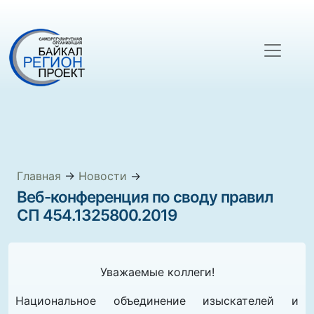
Главная
→
Новости
→
Веб-конференция по своду правил
СП 454.1325800.2019
Уважаемые коллеги!
Национальное объединение изыскателей и