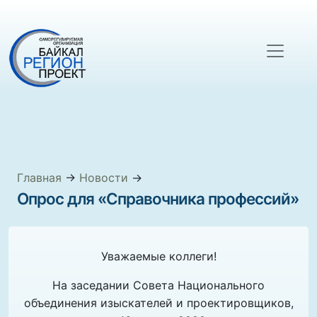
Главная
→
Новости
→
Опрос для «Справочника профессий»
Уважаемые коллеги!
На заседании Совета Национального
объединения изыскателей и проектировщиков,