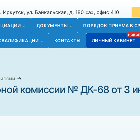
. Иркутск, ул. Байкальская, д. 180 «а», офис 410
ОЦИАЦИИ
ДОКУМЕНТЫ
ПОРЯДОК ПРИЕМА В СР
 КВАЛИФИКАЦИИ
КОНТАКТЫ
ЛИЧНЫЙ КАБИНЕТ
миссии
→
ной комиссии № ДК-68 от 3 