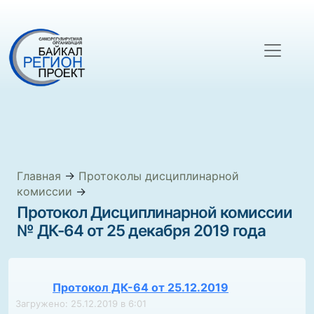
Главная
→
Протоколы дисциплинарной
комиссии
→
Протокол Дисциплинарной комиссии
№ ДК-64 от 25 декабря 2019 года
Протокол ДК-64 от 25.12.2019
Загружено: 25.12.2019 в 6:01