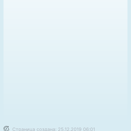
Страница создана: 25.12.2019 06:01