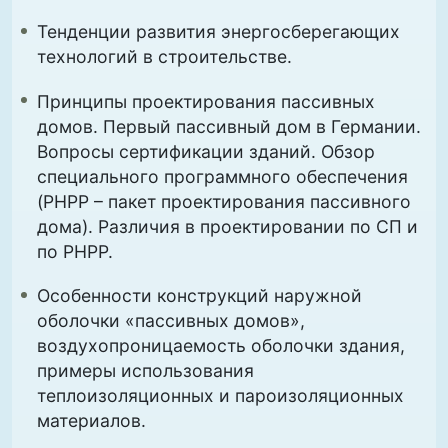
Тенденции развития энергосберегающих
технологий в строительстве.
Принципы проектирования пассивных
домов. Первый пассивный дом в Германии.
Вопросы сертификации зданий. Обзор
специального программного обеспечения
(PHPP – пакет проектирования пассивного
дома). Различия в проектировании по СП и
по PHPP.
Особенности конструкций наружной
оболочки «пассивных домов»,
воздухопроницаемость оболочки здания,
примеры использования
теплоизоляционных и пароизоляционных
материалов.