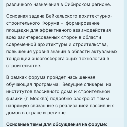
различного назначения в Сибирском регионе.
Основная задача Байкальского архитектурно-
строительного Форума – формирование
площадки для эффективного взаимодействия
всех заинтересованных сторон в области
современной архитектуры и строительства,
повышения уровня знаний в области актуальных
тенденций энергосберегающих технологий в
строительстве.
В рамках форума пройдет насыщенная
обучающая программа. Ведущие спикеры из
институтов пассивного дома и строительной
физики (г. Москва) подробно раскроют темы
напрямую связанные с реализацией пассивных
домов в стране и регионе.
Основные темы для обсуждения на форуме: