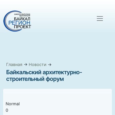
Главная
→
Новости
→
Байкальский архитектурно-
строительный форум
Normal
0