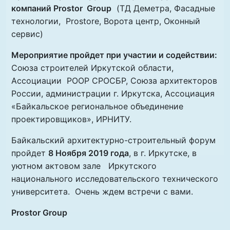
компаний Prostor Group
(ТД Деметра, Фасадные
технологии, Prostore, Ворота центр, Оконный
сервис)
Мероприятие пройдет при участии и содействии:
Союза строителей Иркутской области,
Ассоциации РООР СРОСБР, Союза архитекторов
России, администрации г. Иркутска, Ассоциация
«Байкальское региональное объединение
проектировщиков», ИРНИТУ.
Байкальский архитектурно-строительный форум
пройдет
8 Ноября 2019 года
, в г. Иркутске, в
уютном актовом зале Иркутского
национального исследовательского технического
университета. Очень ждем встречи с вами.
Prostor Group