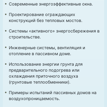
Современные энергоэффективные окна.
Проектирование ограждающих
конструкций без тепловых мостов.
Системы «активного» энергосбережения в
строительстве.
Инженерные системы, вентиляция и
отопление в пассивном доме.
Использование энергии грунта для
предварительного подогрева или
охлаждения приточного воздуха
(грунтовые теплообменники).
Примеры испытаний пассивных домов на
воздухопроницаемость.