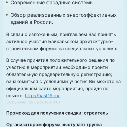
Современные фасадные системы.
Обзор реализованных энергоэффективных
зданий в России.
В связи с изложенным, приглашаем Вас принять
активное участие Байкальском архитектурно-
строительном форуме на специальных условиях.
В случае принятия положительного решения по
участию в мероприятии необходимо пройти
обязательную предварительную регистрацию;
ознакомиться с условиями участия Вы можете на
официальном сайте мероприятия, пройдя по
ссылке:
http://basf19.ru/
Загружено: 26.09.2019 в 6:01
Промокод для получения скидки: строитель
Организатором форума выступает группа