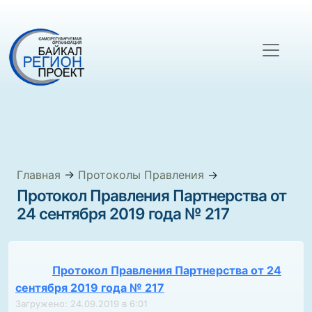
Главная
→
Протоколы Правления
→
Протокол Правления Партнерства от
24 сентября 2019 года № 217
Протокол Правления Партнерства от 24
сентября 2019 года № 217
Загружено: 24.09.2019 в 6:01