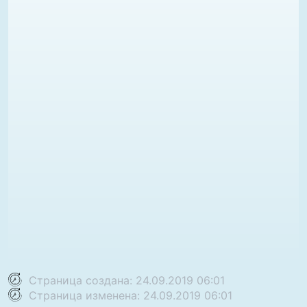
Страница создана: 24.09.2019 06:01
Страница изменена: 24.09.2019 06:01