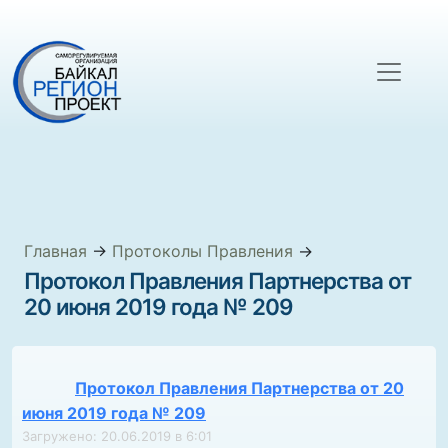
Главная
→
Протоколы Правления
→
Протокол Правления Партнерства от
20 июня 2019 года № 209
Протокол Правления Партнерства от 20
июня 2019 года № 209
Загружено: 20.06.2019 в 6:01