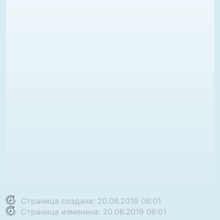
Страница создана: 20.06.2019 06:01
Страница изменена: 20.06.2019 06:01