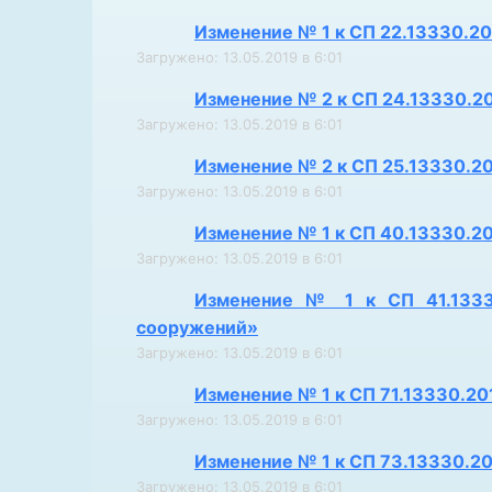
Изменение № 1 к СП 22.13330.2
Загружено: 13.05.2019 в 6:01
Изменение № 2 к СП 24.13330.2
Загружено: 13.05.2019 в 6:01
Изменение № 2 к СП 25.13330.2
Загружено: 13.05.2019 в 6:01
Изменение № 1 к СП 40.13330.2
Загружено: 13.05.2019 в 6:01
Изменение № 1 к СП 41.13330
сооружений»
Загружено: 13.05.2019 в 6:01
Изменение № 1 к СП 71.13330.2
Загружено: 13.05.2019 в 6:01
Изменение № 1 к СП 73.13330.2
Загружено: 13.05.2019 в 6:01