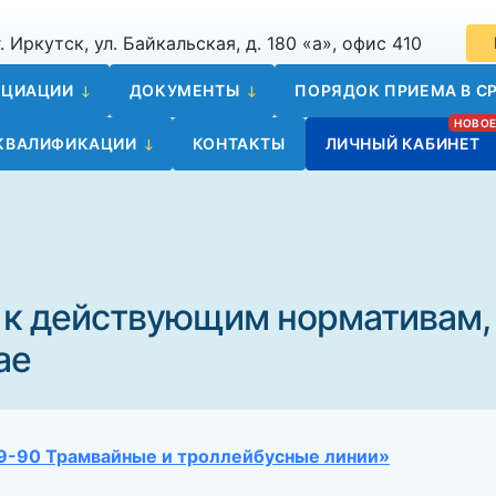
. Иркутск, ул. Байкальская, д. 180 «а», офис 410
ОЦИАЦИИ
ДОКУМЕНТЫ
ПОРЯДОК ПРИЕМА В СР
 КВАЛИФИКАЦИИ
КОНТАКТЫ
ЛИЧНЫЙ КАБИНЕТ
 к действующим нормативам,
ае
9-90 Трамвайные и троллейбусные линии»