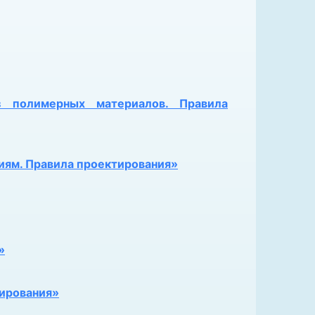
 полимерных материалов. Правила
иям. Правила проектирования»
»
тирования»