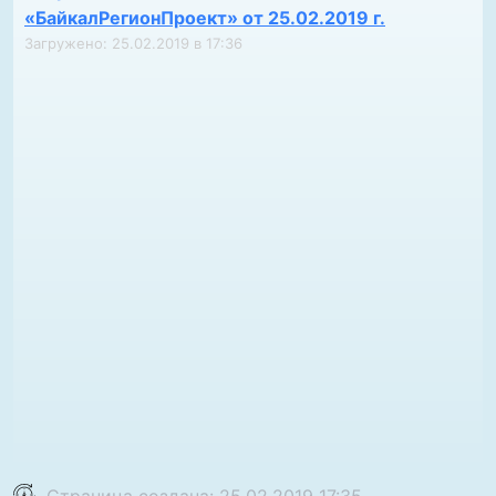
«БайкалРегионПроект» от 25.02.2019 г.
Загружено: 25.02.2019 в 17:36