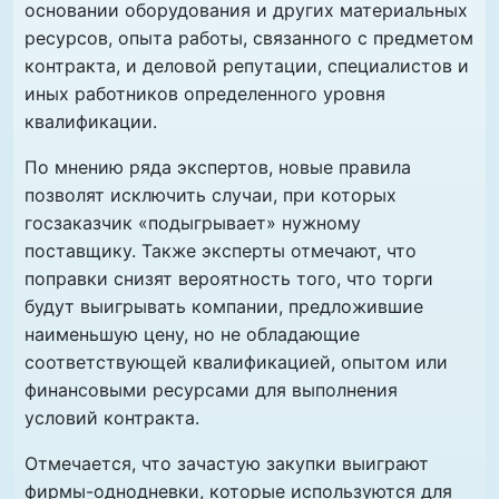
основании оборудования и других материальных
ресурсов, опыта работы, связанного с предметом
контракта, и деловой репутации, специалистов и
иных работников определенного уровня
квалификации.
По мнению ряда экспертов, новые правила
позволят исключить случаи, при которых
госзаказчик «подыгрывает» нужному
поставщику. Также эксперты отмечают, что
поправки снизят вероятность того, что торги
будут выигрывать компании, предложившие
наименьшую цену, но не обладающие
соответствующей квалификацией, опытом или
финансовыми ресурсами для выполнения
условий контракта.
Отмечается, что зачастую закупки выиграют
фирмы-однодневки, которые используются для