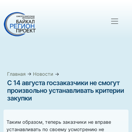
Главная
→
Новости
→
С 14 августа госзаказчики не смогут
произвольно устанавливать критерии
закупки
Таким образом, теперь заказчики не вправе
устанавливать по своему усмотрению не