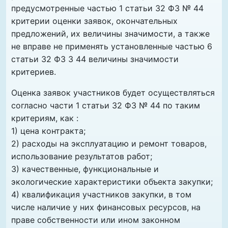
предусмотренные частью 1 статьи 32 ФЗ № 44
критерии оценки заявок, окончательных
предложений, их величины значимости, а также
не вправе не применять установленные частью 6
статьи 32 ФЗ 3 44 величины значимости
критериев.
Оценка заявок участников будет осуществляться
согласно части 1 статьи 32 ФЗ № 44 по таким
критериям, как :
1) цена контракта;
2) расходы на эксплуатацию и ремонт товаров,
использование результатов работ;
3) качественные, функциональные и
экологические характеристики объекта закупки;
4) квалификация участников закупки, в том
числе наличие у них финансовых ресурсов, на
праве собственности или ином законном