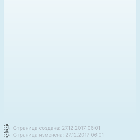
Страница создана: 27.12.2017 06:01
Страница изменена: 27.12.2017 06:01