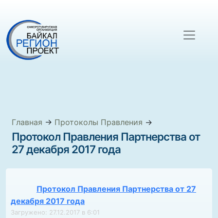
Главная
→
Протоколы Правления
→
Протокол Правления Партнерства от
27 декабря 2017 года
Протокол Правления Партнерства от 27
декабря 2017 года
Загружено: 27.12.2017 в 6:01