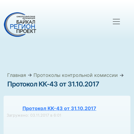
Главная
→
Протоколы контрольной комиссии
→
Протокол КК-43 от 31.10.2017
Протокол КК-43 от 31.10.2017
Загружено: 03.11.2017 в 6:01