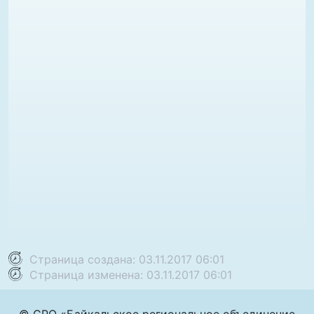
Страница создана: 03.11.2017 06:01
Страница изменена: 03.11.2017 06:01