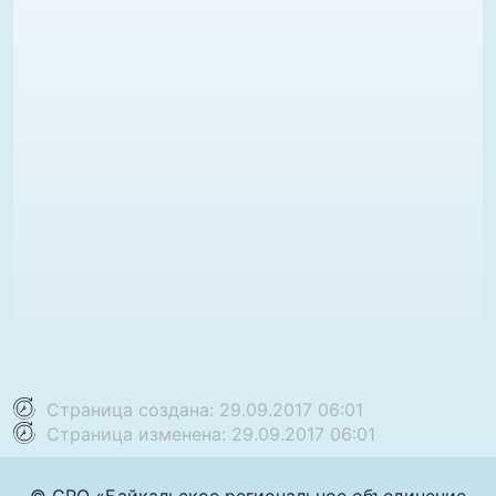
Страница создана: 29.09.2017 06:01
Страница изменена: 29.09.2017 06:01