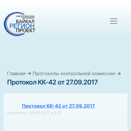
Главная
→
Протоколы контрольной комиссии
→
Протокол КК-42 от 27.09.2017
Протокол КК-42 от 27.09.2017
Загружено: 29.09.2017 в 6:01